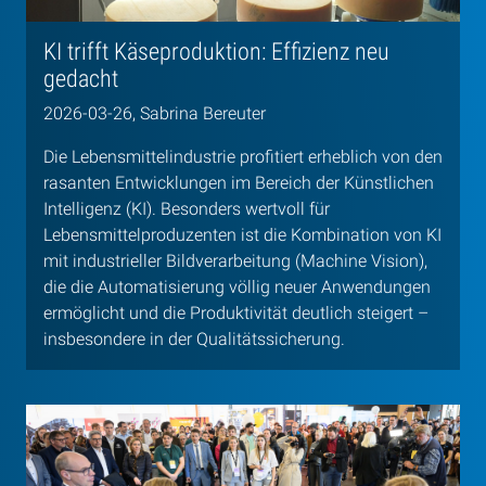
KI trifft Käseproduktion: Effizienz neu
gedacht
2026-03-26, Sabrina Bereuter
Die Lebensmittelindustrie profitiert erheblich von den
rasanten Entwicklungen im Bereich der Künstlichen
Intelligenz (KI). Besonders wertvoll für
Lebensmittelproduzenten ist die Kombination von KI
mit industrieller Bildverarbeitung (Machine Vision),
die die Automatisierung völlig neuer Anwendungen
ermöglicht und die Produktivität deutlich steigert –
insbesondere in der Qualitätssicherung.