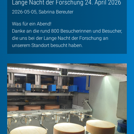
Lange Nacht der Forschung 24. April 2026
2026-05-05, Sabrina Bereuter
Was für ein Abend!
Danke an die rund 800 Besucherinnen und Besucher,
die uns bei der Lange Nacht der Forschung an
unserem Standort besucht haben.