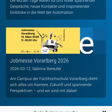
Die letzten Tage waren für uns voller spannender
Gespräche, neuer Kontakte und inspirierender
Einblicke in die Welt der Automation.
Jobmesse Vorarlberg 2026
2026-03-12, Sabrina Bereuter
Am Campus der Fachhochschule Vorarlberg dreht
sich alles um Karriere, Zukunft und spannende
Perspektiven – und wir sind mit dabei!