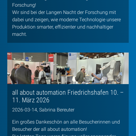
Forschung!
Wir sind bei der Langen Nacht der Forschung mit
dabei und zeigen, wie moderne Technologie unsere
Produktion smarter, effizienter und nachhaltiger
macht.
all about automation Friedrichshafen 10. –
11. März 2026
2026-03-14, Sabrina Bereuter
Ein großes Dankeschön an alle Besucherinnen und
Besucher der all about automation!