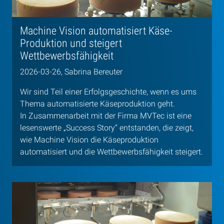
Machine Vision automatisiert Käse-
Produktion und steigert
Wettbewerbsfähigkeit
2026-03-26, Sabrina Bereuter
Wir sind Teil einer Erfolgsgeschichte, wenn es ums
Thema automatisierte Käseproduktion geht.
In Zusammenarbeit mit der Firma MVTec ist eine
lesenswerte „Success Story“ entstanden, die zeigt,
wie Machine Vision die Käseproduktion
automatisiert und die Wettbewerbsfähigkeit steigert.