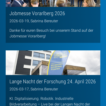
Jobmesse Vorarlberg 2026
2026-03-19, Sabrina Bereuter
Danke für euren Besuch bei unserem Stand auf der
Jobmesse Vorarlberg!
Lange Nacht der Forschung 24. April 2026
2026-03-17, Sabrina Bereuter
KI. Digitalisierung. Robotik. Industrielle
Bildverarbeitung – Live bei der Langen Nacht der