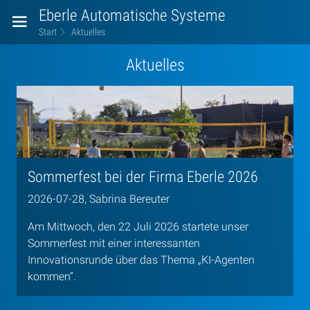
Eberle Automatische Systeme
Start
Aktuelles
Aktuelles
Sommerfest bei der Firma Eberle 2026
2026-07-28, Sabrina Bereuter
Am Mittwoch, den 22 Juli 2026 startete unser
Sommerfest mit einer interessanten
Innovationsrunde über das Thema „KI-Agenten
kommen“.