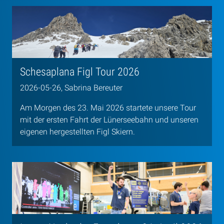
Schesaplana Figl Tour 2026
2026-05-26, Sabrina Bereuter
Am Morgen des 23. Mai 2026 startete unsere Tour
mit der ersten Fahrt der Lünerseebahn und unseren
eigenen hergestellten Figl Skiern.