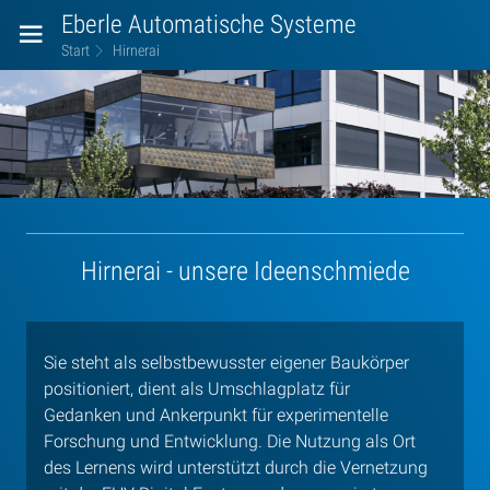
Eberle Automatische Systeme
Start
Hirnerai
Hirnerai
Hirnerai - unsere Ideenschmiede
Sie steht als selbstbewusster eigener Baukörper
positioniert, dient als Umschlagplatz für
Gedanken und Ankerpunkt für experimentelle
Forschung und Entwicklung. Die Nutzung als Ort
des Lernens wird unterstützt durch die Vernetzung