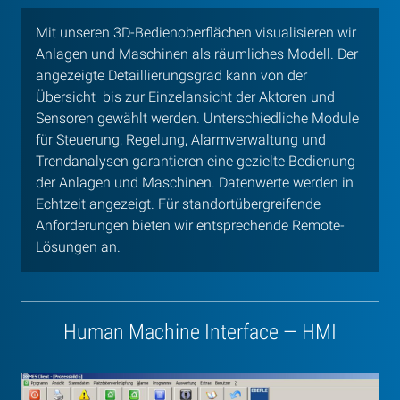
Mit unseren 3D-Bedienoberflächen visualisieren wir
Anlagen und Maschinen als räumliches Modell. Der
angezeigte Detaillierungsgrad kann von der
Übersicht bis zur Einzelansicht der Aktoren und
Sensoren gewählt werden. Unterschiedliche Module
für Steuerung, Regelung, Alarmverwaltung und
Trendanalysen garantieren eine gezielte Bedienung
der Anlagen und Maschinen. Datenwerte werden in
Echtzeit angezeigt. Für standortübergreifende
Anforderungen bieten wir entsprechende Remote-
Lösungen an.
Human Machine Interface — HMI