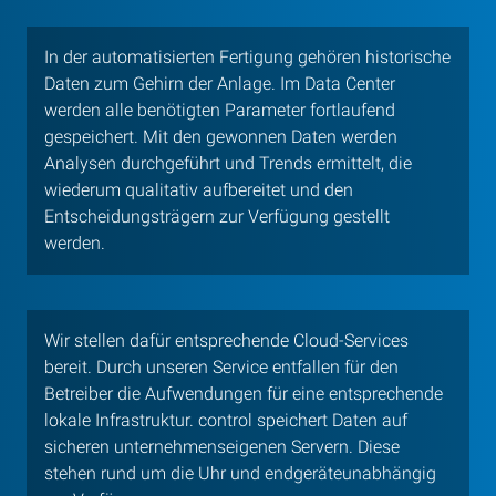
In der automatisierten Fertigung gehören historische
Daten zum Gehirn der Anlage. Im Data Center
werden alle benötigten Parameter fortlaufend
gespeichert. Mit den gewonnen Daten werden
Analysen durchgeführt und Trends ermittelt, die
wiederum qualitativ aufbereitet und den
Entscheidungsträgern zur Verfügung gestellt
werden.
Wir stellen dafür entsprechende Cloud-Services
bereit. Durch unseren Service entfallen für den
Betreiber die Aufwendungen für eine entsprechende
lokale Infrastruktur. control speichert Daten auf
sicheren unternehmenseigenen Servern. Diese
stehen rund um die Uhr und endgeräteunabhängig