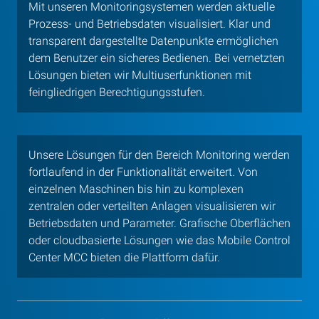
Mit unseren Monitoringsystemen werden aktuelle
Prozess- und Betriebsdaten visualisiert. Klar und
transparent dargestellte Datenpunkte ermöglichen
dem Benutzer ein sicheres Bedienen. Bei vernetzten
Lösungen bieten wir Multiuserfunktionen mit
feingliedrigen Berechtigungsstufen.
Unsere Lösungen für den Bereich Monitoring werden
fortlaufend in der Funktionalität erweitert. Von
einzelnen Maschinen bis hin zu komplexen
zentralen oder verteilten Anlagen visualisieren wir
Betriebsdaten und Parameter. Grafische Oberflächen
oder cloudbasierte Lösungen wie das Mobile Control
Center MCC bieten die Plattform dafür.