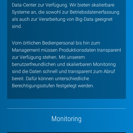
Data-Center zur Verfügung. Wir bieten skalierbare
Systeme an, die sowohl zur Betriebsdatenerfassung
als auch zur Verarbeitung von Big-Data geeignet
sind.
Vom örtlichen Bedienpersonal bis hin zum
Management müssen Produktionsdaten transparent
zur Verfügung stehen. Mit unserem
benutzerfreundlichen und skalierbaren Monitoring
sind die Daten schnell und transparent zum Abruf
bereit. Dafür können unterschiedliche
Berechtigungsstufen festgelegt werden.
Monitoring