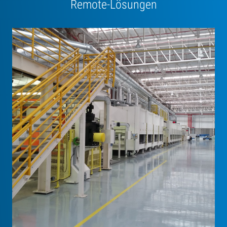
Remote-Lösungen