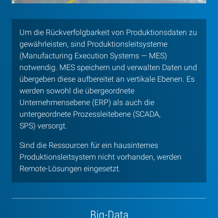
Um die Rückverfolgbarkeit von Produktionsdaten zu
gewährleisten, sind Produktionsleitsysteme
(Manufacturing Execution Systems — MES)
notwendig. MES speichern und verwalten Daten und
übergeben diese aufbereitet an vertikale Ebenen. Es
werden sowohl die übergeordnete
Unternehmensebene (ERP) als auch die
untergeordnete Prozessleitebene (SCADA,
SPS) versorgt.
Sind die Ressourcen für ein hausinternes
Produktionsleitsystem nicht vorhanden, werden
Remote-Lösungen eingesetzt.
Big-Data