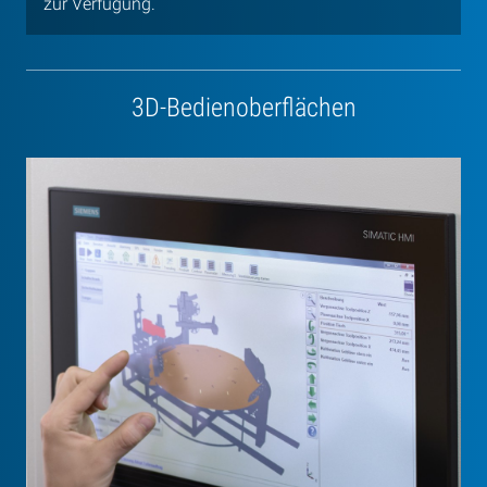
zur Verfügung.
3D-Bedienoberflächen