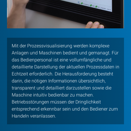
Mit der Prozessvisualisierung werden komplexe
Anlagen und Maschinen bedient und gemanagt. Für
das Bedienpersonal ist eine vollumfängliche und
detaillierte Darstellung der aktuellen Prozessdaten in
Echtzeit erforderlich. Die Herausforderung besteht
darin, die nötigen Informationen übersichtlich,
transparent und detailliert darzustellen sowie die
Maschine intuitiv bedienbar zu machen.
Betriebsstörungen müssen der Dringlichkeit
entsprechend erkennbar sein und den Bediener zum
Handeln veranlassen.