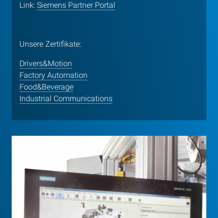
Link:
Siemens Partner Portal
Unsere Zertifikate:
Drivers&Motion
Factory Automation
Food&Beverage
Industrial Communications