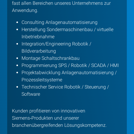
fast allen Bereichen unseres Unternehmens zur
Anwendung.
Consulting Anlagenautomatisierung
Herstellung Sondermaschinenbau / virtuelle
Inbetriebnahme
Integration/Engineering Robotik /
Bildverarbeitung
Montage Schaltschrankbau
Programmierung SPS / Robotik / SCADA / HMI
Projektabwicklung Anlagenautomatisierung /
Prozessleitsysteme
Technischer Service Robotik / Steuerung /
Software
Kunden profitieren von innovativen
Siemens‑Produkten und unserer
branchenübergreifenden Lösungskompetenz.