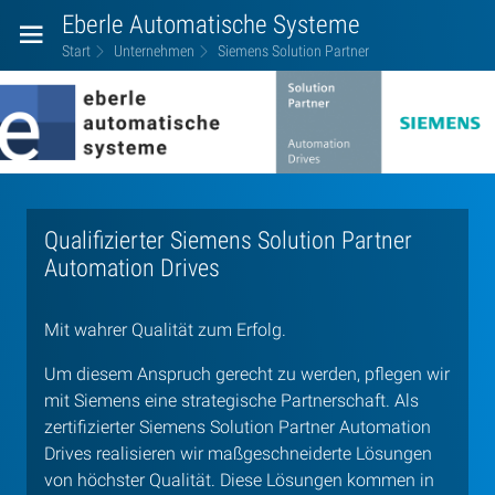
Eberle Automatische Systeme
Start
Unternehmen
Siemens Solution Partner
Siemens
Solution
Partner
Qualifizierter Siemens Solution Partner
Automation Drives
Mit wahrer Qualität zum Erfolg.
Um diesem Anspruch gerecht zu werden, pflegen wir
mit Siemens eine strategische Partnerschaft. Als
zertifizierter Siemens Solution Partner Automation
Drives realisieren wir maßgeschneiderte Lösungen
von höchster Qualität. Diese Lösungen kommen in