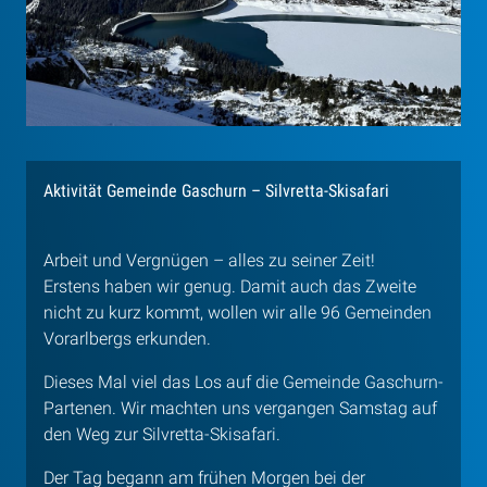
Aktivität Gemeinde Gaschurn – Silvretta-Skisafari
Arbeit und Vergnügen – alles zu seiner Zeit!
Erstens haben wir genug. Damit auch das Zweite
nicht zu kurz kommt, wollen wir alle 96 Gemeinden
Vorarlbergs erkunden.
Dieses Mal viel das Los auf die Gemeinde Gaschurn-
Partenen. Wir machten uns vergangen Samstag auf
den Weg zur Silvretta-Skisafari.
Der Tag begann am frühen Morgen bei der