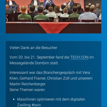
Vielen Dank an die Besucher
Vom 20. bis 21. September fand die
TECH.CON
im
Messegelände Dornbirn statt.
Interessant war das Branchengespräch mit Vera
Klien, Gerhard Frainer, Christian Zoll und unserem
Martin Reichenberger.
Seine Themen waren:
Maschinen optimieren mit dem digitalen
Zwilling #
twin